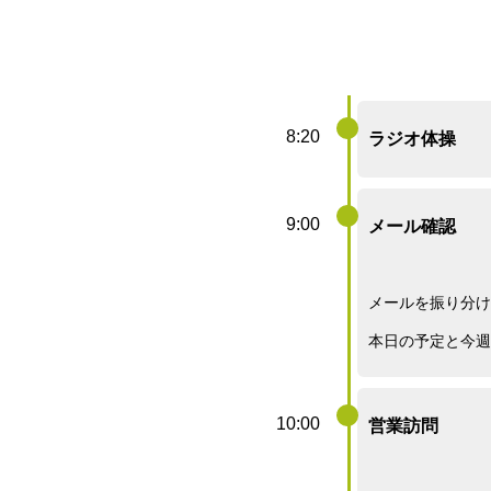
8:20
ラジオ体操
9:00
メール確認
メールを振り分け
本日の予定と今週
10:00
営業訪問