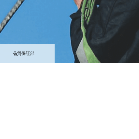
品質保証部