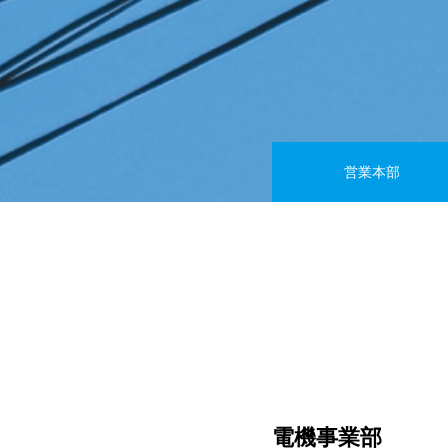
営業本部
電機事業部