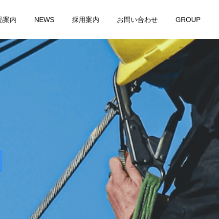
品案内
NEWS
採用案内
お問い合わせ
GROUP
日