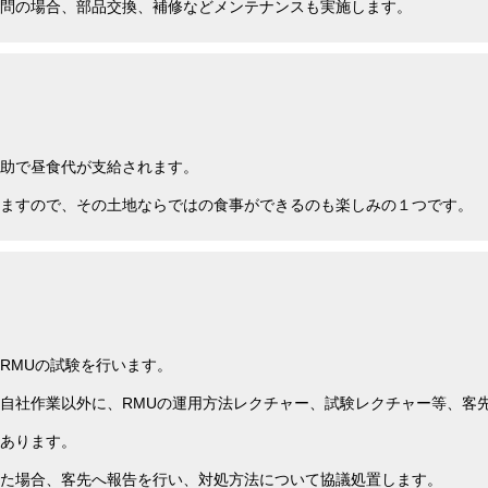
問の場合、部品交換、補修などメンテナンスも実施します。
助で昼食代が支給されます。
ますので、その土地ならではの食事ができるのも楽しみの１つです。
RMUの試験を行います。
自社作業以外に、RMUの運用方法レクチャー、試験レクチャー等、客先
あります。
た場合、客先へ報告を行い、対処方法について協議処置します。