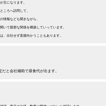
が主になります。
ところへ訪問して、
の情報なども聞きながら、
聞いて親密な関係を構築していっています。
は、出社せず直接向かうこともあります。
定だと会社補助で昼食代が出ます。