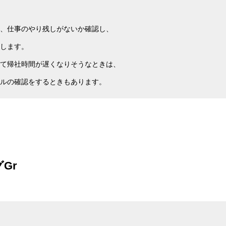
、仕事のやり残しがないか確認し、
します。
て帰社時間が遅くなりそうなときは、
ルの確認をするときもあります。
Gr