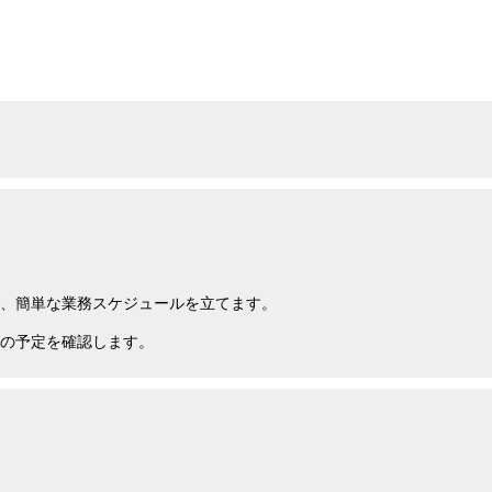
、簡単な業務スケジュールを立てます。
の予定を確認します。