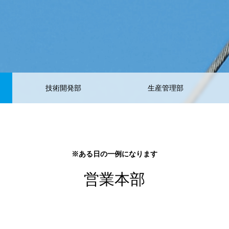
技術開発部
生産管理部
※ある日の一例になります
営業本部