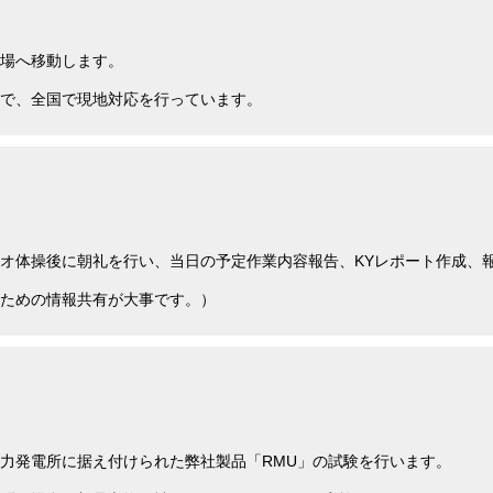
場へ移動します。
で、全国で現地対応を行っています。
オ体操後に朝礼を行い、当日の予定作業内容報告、KYレポート作成、
ための情報共有が大事です。）
力発電所に据え付けられた弊社製品「RMU」の試験を行います。