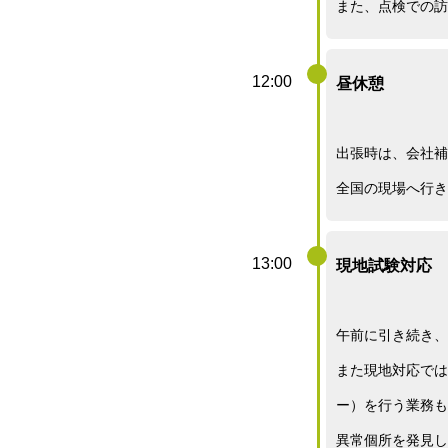
また、点検での訪
12:00
昼休憩
出張時は、会社補
全国の現場へ行き
13:00
現地試験対応
午前に引き続き、
また現地対応では
ー）を行う業務も
異常個所を発見し