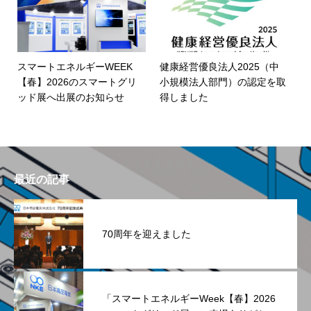
スマートエネルギーWEEK
健康経営優良法人2025（中
【春】2026のスマートグリ
小規模法人部門）の認定を取
ッド展へ出展のお知らせ
得しました
最近の記事
70周年を迎えました
「スマートエネルギーWeek【春】2026