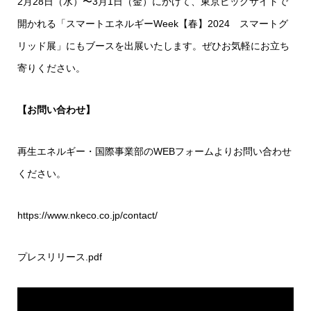
2月28日（水）〜3月1日（金）にかけて、東京ビッグサイトで
開かれる「スマートエネルギーWeek【春】2024 スマートグ
リッド展」にもブースを出展いたします。ぜひお気軽にお立ち
寄りください。
【お問い合わせ】
再生エネルギー・国際事業部のWEBフォームよりお問い合わせ
ください。
https://www.nkeco.co.jp/contact/
プレスリリース.pdf