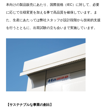
本向けの製品販売にあたり、国際規格（IEC）に対して、必要
に応じて仕様変更を加える事で高品質を確保しています。ま
た、生産にあたっては弊社スタッフが設計段階から技術的支援
を行うとともに、出荷試験の立ち会いまで実施しています。
【サステナブルな事業の創出】