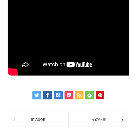
前の記事
次の記事