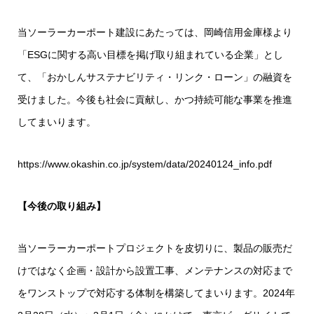
当ソーラーカーポート建設にあたっては、岡崎信用金庫様より
「ESGに関する高い目標を掲げ取り組まれている企業」とし
て、「おかしんサステナビリティ・リンク・ローン」の融資を
受けました。今後も社会に貢献し、かつ持続可能な事業を推進
してまいります。
https://www.okashin.co.jp/system/data/20240124_info.pdf
【今後の取り組み】
当ソーラーカーポートプロジェクトを皮切りに、製品の販売だ
けではなく企画・設計から設置工事、メンテナンスの対応まで
をワンストップで対応する体制を構築してまいります。2024年