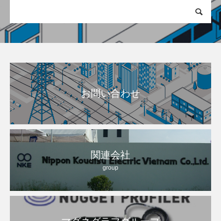
お問い合わせ
関連会社
group