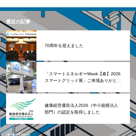
最近の記事
70周年を迎えました
「スマートエネルギーWeek【春】2026
スマートグリッド展」ご来場ありがとう
ございました
健康経営優良法人2026（中小規模法人
部門）の認定を取得しました
カテゴリー