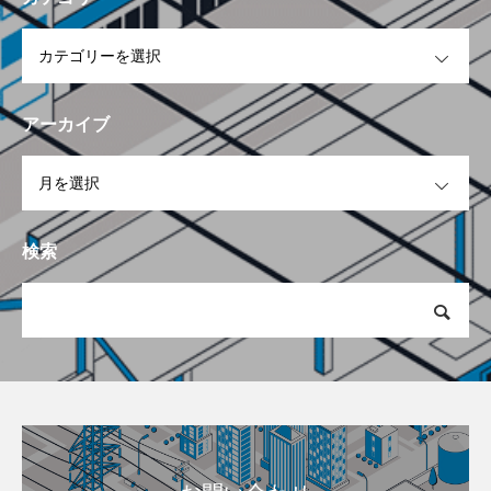
OPEN
アーカイブ
OPEN
検索