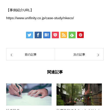
【事例紹介URL】
https://www.unifinity.co.jp/case-study/nkeco/
前の記事
次の記事
関連記事