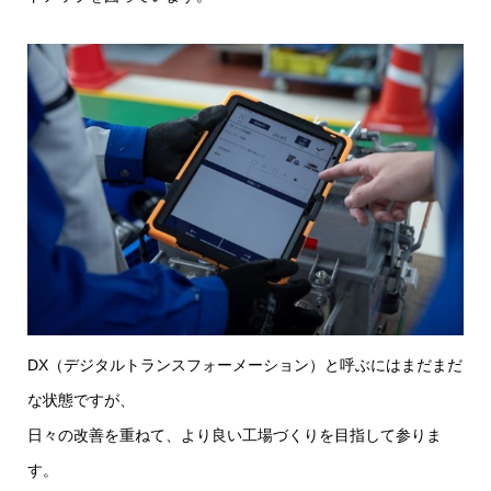
DX（デジタルトランスフォーメーション）と呼ぶにはまだまだ
な状態ですが、
日々の改善を重ねて、より良い工場づくりを目指して参りま
す。