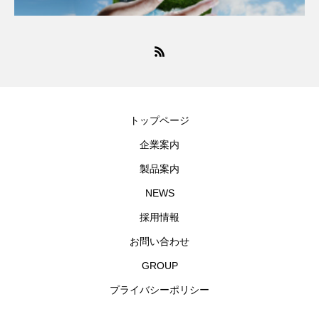
トップページ
企業案内
製品案内
NEWS
採用情報
お問い合わせ
GROUP
プライバシーポリシー