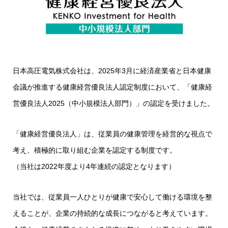
日本高圧電気株式会社は、2025年3月に経済産業省と日本健康
会議が推進する健康経営優良法人認定制度において、「健康経
営優良法人2025（中小規模法人部門）」の認定を受けました。
「健康経営優良法人」は、従業員の健康管理を経営的な視点で
考え、積極的に取り組む企業を認定する制度です。
（当社は2022年度より4年連続の認定となります）
当社では、従業員一人ひとりが健康で安心して働ける環境を整
えることが、企業の持続的な成長につながると考えています。