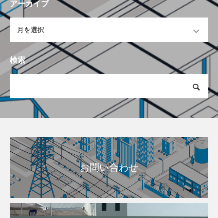
アーカイブ
OPEN
検索
お問い合わせ