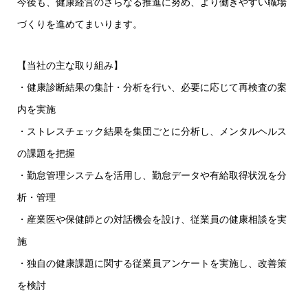
今後も、健康経営のさらなる推進に努め、より働きやすい職場
づくりを進めてまいります。
【当社の主な取り組み】
・健康診断結果の集計・分析を行い、必要に応じて再検査の案
内を実施
・ストレスチェック結果を集団ごとに分析し、メンタルヘルス
の課題を把握
・勤怠管理システムを活用し、勤怠データや有給取得状況を分
析・管理
・産業医や保健師との対話機会を設け、従業員の健康相談を実
施
・独自の健康課題に関する従業員アンケートを実施し、改善策
を検討