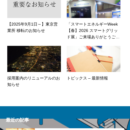
【2025年9月1日～】東京営
「スマートエネルギーWeek
業所 移転のお知らせ
【春】2026 スマートグリッ
ド展」ご来場ありがとうござ
いました
採用案内のリニューアルのお
トピックス – 最新情報
知らせ
最近の記事