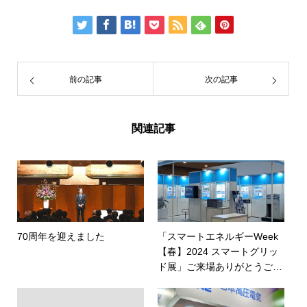
前の記事
次の記事
関連記事
70周年を迎えました
「スマートエネルギーWeek
【春】2024 スマートグリッ
ド展」ご来場ありがとうござ
いました