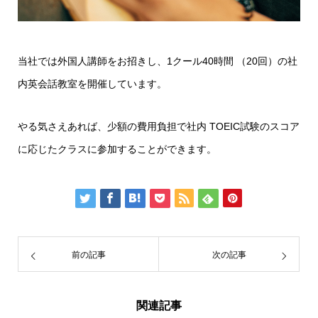
当社では外国人講師をお招きし、1クール40時間 （20回）の社
内英会話教室を開催しています。
やる気さえあれば、少額の費用負担で社内 TOEIC試験のスコア
に応じたクラスに参加することができます。
前の記事
次の記事
関連記事