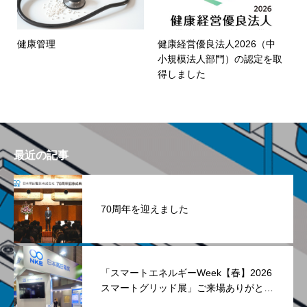
健康管理
健康経営優良法人2026（中
小規模法人部門）の認定を取
得しました
最近の記事
70周年を迎えました
「スマートエネルギーWeek【春】2026
スマートグリッド展」ご来場ありがとう
ございました