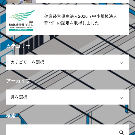
健康経営優良法人2026（中小規模法人
部門）の認定を取得しました
カテゴリー
OPEN
アーカイブ
OPEN
検索