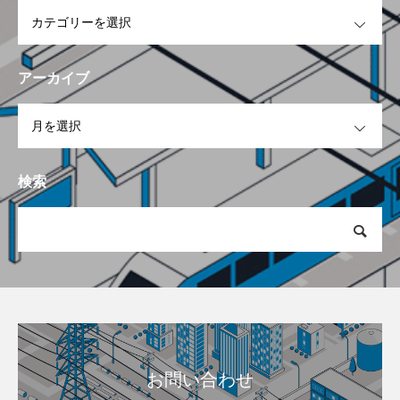
OPEN
アーカイブ
OPEN
検索
お問い合わせ