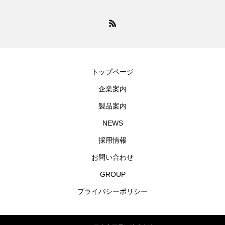
トップページ
企業案内
製品案内
NEWS
採用情報
お問い合わせ
GROUP
プライバシーポリシー