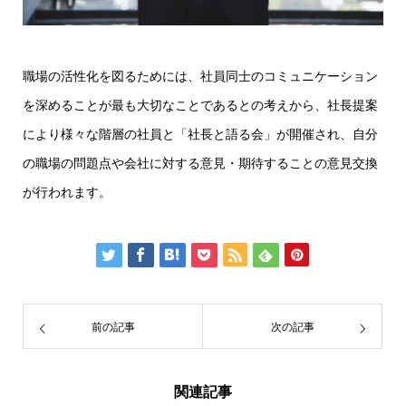
職場の活性化を図るためには、社員同士のコミュニケーション
を深めることが最も大切なことであるとの考えから、社長提案
により様々な階層の社員と「社長と語る会」が開催され、自分
の職場の問題点や会社に対する意見・期待することの意見交換
が行われます。
前の記事
次の記事
関連記事