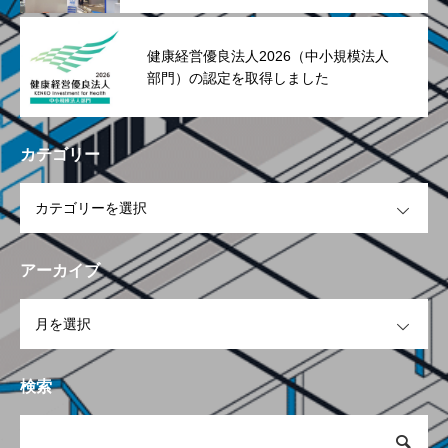
健康経営優良法人2026（中小規模法人
部門）の認定を取得しました
カテゴリー
OPEN
アーカイブ
OPEN
検索