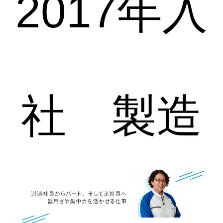
2017年入
社 製造