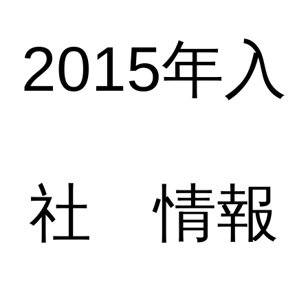
2015年入
社 情報