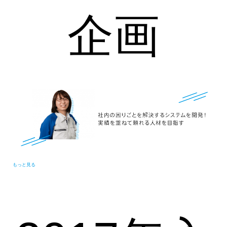
企画
もっと見る