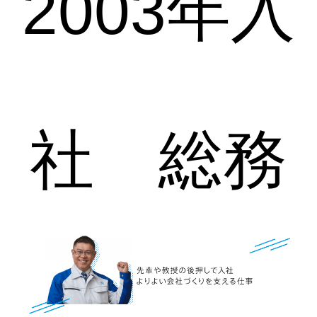
2003年入
社 総務