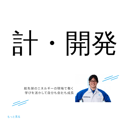
計・開発
もっと見る