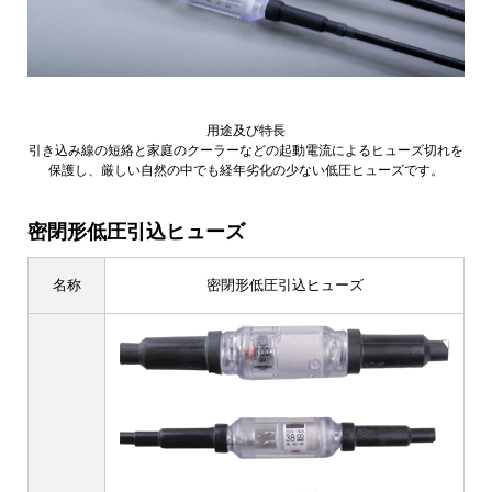
用途及び特長
引き込み線の短絡と家庭のクーラーなどの起動電流によるヒューズ切れを
保護し、厳しい自然の中でも経年劣化の少ない低圧ヒューズです。
密閉形低圧引込ヒューズ
名称
密閉形低圧引込ヒューズ