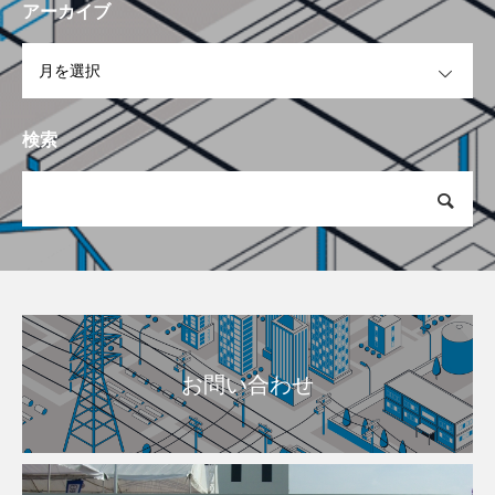
アーカイブ
OPEN
検索
お問い合わせ