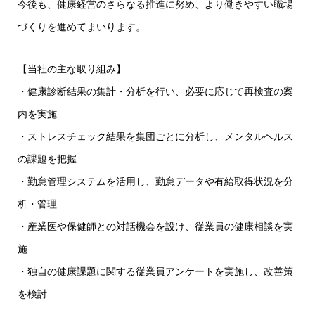
今後も、健康経営のさらなる推進に努め、より働きやすい職場
づくりを進めてまいります。
【当社の主な取り組み】
・健康診断結果の集計・分析を行い、必要に応じて再検査の案
内を実施
・ストレスチェック結果を集団ごとに分析し、メンタルヘルス
の課題を把握
・勤怠管理システムを活用し、勤怠データや有給取得状況を分
析・管理
・産業医や保健師との対話機会を設け、従業員の健康相談を実
施
・独自の健康課題に関する従業員アンケートを実施し、改善策
を検討