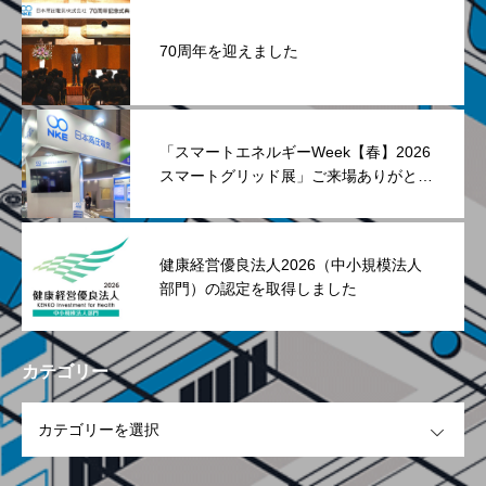
70周年を迎えました
「スマートエネルギーWeek【春】2026
スマートグリッド展」ご来場ありがとう
ございました
健康経営優良法人2026（中小規模法人
部門）の認定を取得しました
カテゴリー
OPEN