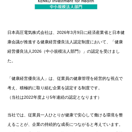
日本高圧電気株式会社は、2026年3月9日に経済産業省と日本健
康会議が推進する健康経営優良法人認定制度において、「健康
経営優良法人2026（中小規模法人部門）」の認定を受けまし
た。
「健康経営優良法人」は、従業員の健康管理を経営的な視点で
考え、積極的に取り組む企業を認定する制度です。
（当社は2022年度より5年連続の認定となります）
当社では、従業員一人ひとりが健康で安心して働ける環境を整
えることが、企業の持続的な成長につながると考えています。