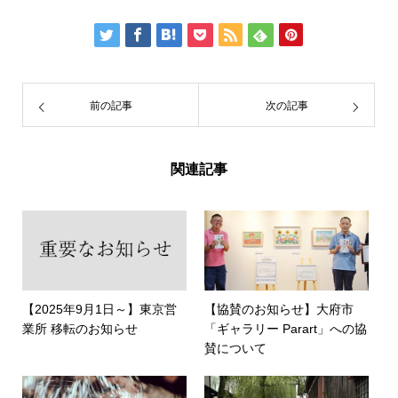
前の記事
次の記事
関連記事
【2025年9月1日～】東京営
【協賛のお知らせ】大府市
業所 移転のお知らせ
「ギャラリー Parart」への協
賛について