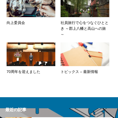
向上委員会
社員旅行で心をつなぐひとと
き ～郡上八幡と高山への旅
～
70周年を迎えました
トピックス – 最新情報
最近の記事