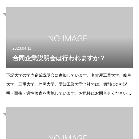
2023.04.11
合同企業説明会は行われますか？
下記大学の学内企業説明会に参加しています。名古屋工業大学、岐阜
大学、三重大学、静岡大学、愛知工業大学当社では、個別に会社説
明・面接・適性検査を実施しています。お気軽にお問合せください。
新卒採用の募集要項