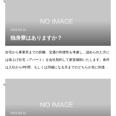
2023.04.11
独身寮はありますか？
自宅から事業所までの距離、交通の利便性を考慮し、認められた方に
は借上げ社宅（アパート）を会社契約して家賃補助いたします。条件
は入社から4年間、もしくは29歳になる月までのどちらか先に到達す
るまでの期間になります。
2023.04.11