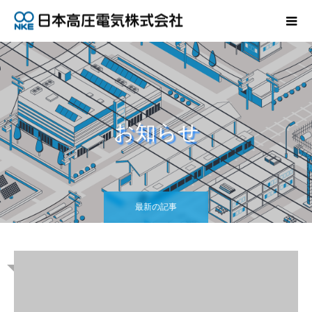
お知らせ
最新の記事