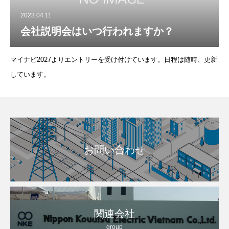
2023.04.11
会社説明会はいつ行われますか？
マイナビ2027よりエントリーを受け付けています。日程は随時、更新
しています。
お問い合わせ
関連会社
group