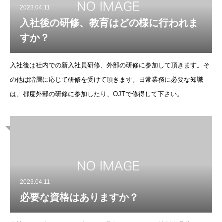
2023.04.11
入社後の研修、教育はどの様に行われま
すか？
入社後は社内での新入社員研修、外部の研修に参加して頂きます。そ
の他は階層に応じて研修を受けて頂きます。日常業務に必要な知識
は、都度外部の研修に参加したり、OJTで修得して下さい。
2023.04.11
必要な資格はありますか？